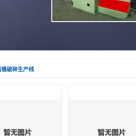
属桶破碎生产线