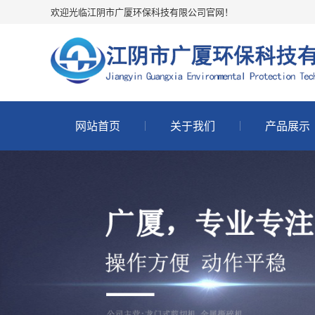
欢迎光临江阴市广厦环保科技有限公司官网！
网站首页
关于我们
产品展示