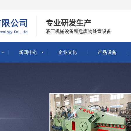
专业研发生产
液压机械设备和危废物处置设备
新闻中心
企业文化
产品设备