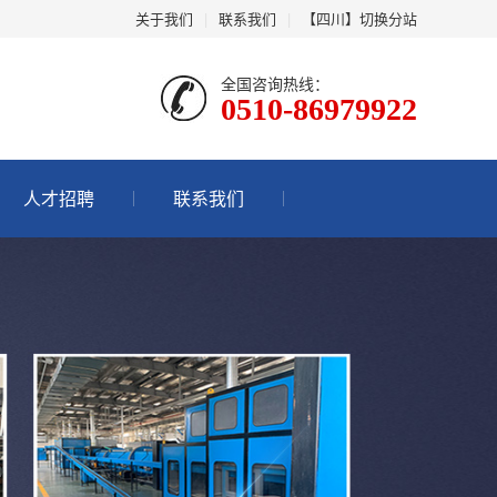
关于我们
|
联系我们
|
【四川】
切换分站
全国咨询热线：
0510-86979922
人才招聘
联系我们