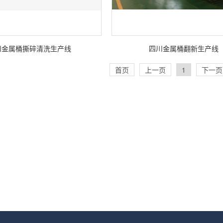
川金属桶撕碎清洗生产线
四川金属桶翻新生产线
首页
上一页
1
下一页