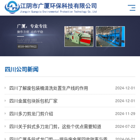
四川公司新闻
四川了解废包装桶清洗处置生产线的作用
2024-12-01
四川金属包块拆包机厂家
2024-12-01
四川多刀剪龙门剪介绍
2024-11-29
四川关于斜式多刀龙门剪，这些个优点需要知道
2024-07-22
四川广厦多段式龙门剪----提升废金属回收效率与质量的好帮手
2024-06-21