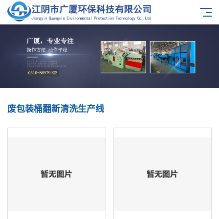
废包装桶翻新清洗生产线