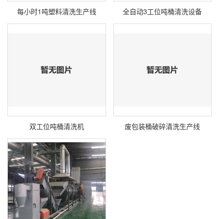
每小时1吨塑料清洗生产线
全自动3工位吨桶清洗设备
双工位吨桶清洗机
废包装桶破碎清洗生产线