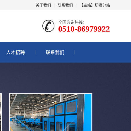
关于我们
|
联系我们
|
【
主站
】
切换分站
全国咨询热线：
0510-86979922
人才招聘
联系我们