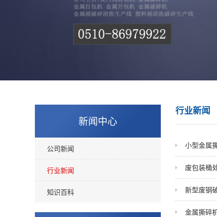
行业新闻
新闻中心
小型金属
公司新闻
废包装桶
行业新闻
新型废钢
知识百科
金属撕碎