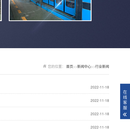
您的位置：
首页
>>
新闻中心
>>
行业新闻
2022-11-18
在
线
2022-11-18
客
服
2022-11-18
2022-11-18