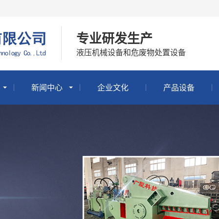
专业研发生产
液压机械设备和危废物处置设备
新闻中心
企业文化
产品设备