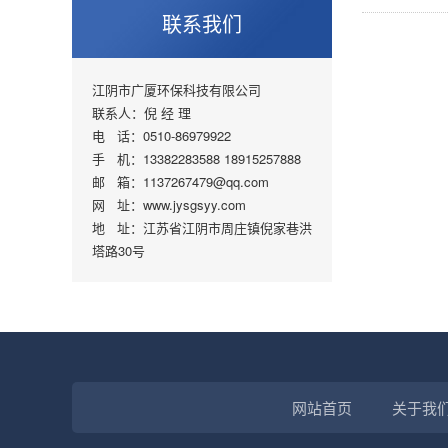
联系我们
江阴市广厦环保科技有限公司
联系人：倪 经 理
电 话：0510-86979922
手 机：13382283588 18915257888
邮 箱：1137267479@qq.com
网 址：www.jysgsyy.com
地 址：江苏省江阴市周庄镇倪家巷洪
塔路30号
网站首页
关于我