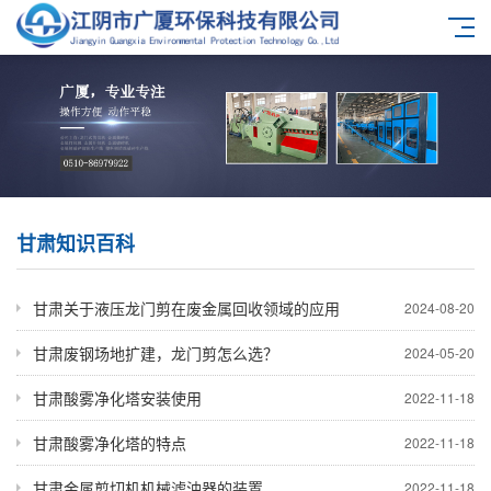
甘肃知识百科
甘肃关于液压龙门剪在废金属回收领域的应用
2024-08-20
甘肃废钢场地扩建，龙门剪怎么选？
2024-05-20
甘肃酸雾净化塔安装使用
2022-11-18
甘肃酸雾净化塔的特点
2022-11-18
甘肃金属剪切机机械滤油器的装置
2022-11-18